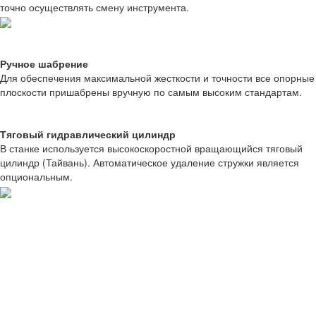
точно осуществлять смену инструмента.
Ручное шабрение
Для обеспечения максимальной жесткости и точности все опорные
плоскости пришабрены вручную по самым высоким стандартам.
Тяговый гидравлический цилиндр
В станке используется высокоскоростной вращающийся тяговый
цилиндр (Тайвань). Автоматическое удаление стружки является
опциональным.