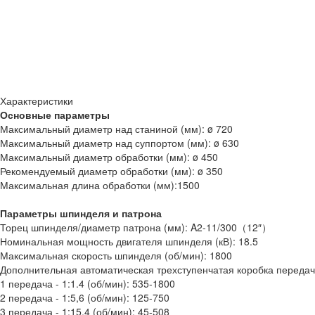
Характеристики
Основные параметры
Максимальный диаметр над станиной (мм): ø 720
Максимальный диаметр над суппортом (мм): ø 630
Максимальный диаметр обработки (мм): ø 450
Рекомендуемый диаметр обработки (мм): ø 350
Максимальная длина обработки (мм):1500
Параметры шпинделя и патрона
Торец шпинделя/диаметр патрона (мм): A2-11/300（12″）
Номинальная мощность двигателя шпинделя (кВ): 18.5
Максимальная скорость шпинделя (об/мин): 1800
Дополнительная автоматическая трехступенчатая коробка передач
1 передача - 1:1.4 (об/мин): 535-1800
2 передача - 1:5,6 (об/мин): 125-750
3 передача - 1:15,4 (об/мин): 45-508