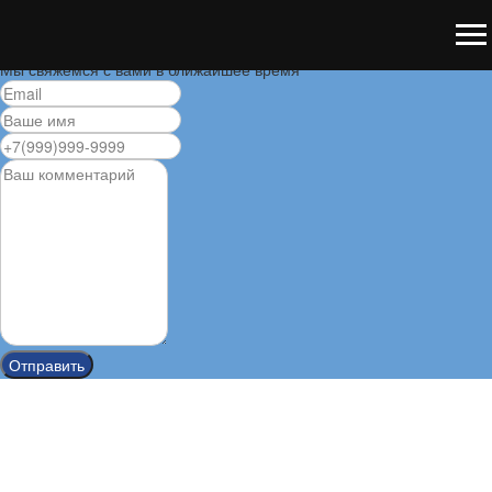
Пожалуйста, оставьте свои контактные данные
Мы свяжемся с вами в ближайшее время
Отправить