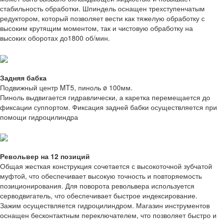
стабильность обработки. Шпиндель оснащен трехступенчатым
редуктором, который позволяет вести как тяжелую обработку с
высоким крутящим моментом, так и чистовую обработку на
высоких оборотах до1800 об/мин.
Задняя бабка
Подвижный центр MT5, пиноль ø 100мм.
Пиноль выдвигается гидравлически, а каретка перемещается до
фиксации суппортом. Фиксация задней бабки осуществляется при
помощи гидроцилиндра
Револьвер на 12 позиций
Общая жесткая конструкция сочетается с высокоточной зубчатой
муфтой, что обеспечивает высокую точность и повторяемость
позиционирования. Для поворота револьвера используется
серводвигатель, что обеспечивает быстрое индексирование.
Зажим осуществляется гидроцилиндром. Магазин инструментов
оснащен бесконтактным переключателем, что позволяет быстро и