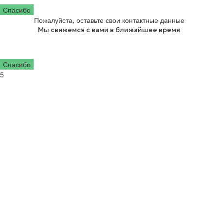
Спасибо
Пожалуйста, оставьте свои контактные данные
Мы свяжемся с вами в ближайшее время
Спасибо
5