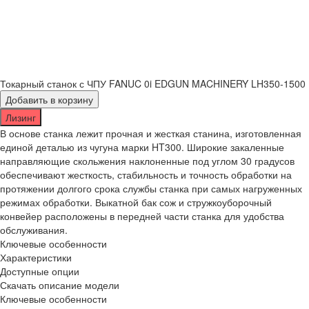
Токарный станок с ЧПУ FANUC 0i EDGUN MACHINERY LH350-1500
Добавить в корзину
Лизинг
В основе станка лежит прочная и жесткая станина, изготовленная
единой деталью из чугуна марки HT300. Широкие закаленные
направляющие скольжения наклоненные под углом 30 градусов
обеспечивают жесткость, стабильность и точность обработки на
протяжении долгого срока службы станка при самых нагруженных
режимах обработки. Выкатной бак сож и стружкоуборочный
конвейер расположены в передней части станка для удобства
обслуживания.
Ключевые особенности
Характеристики
Доступные опции
Скачать описание модели
Ключевые особенности