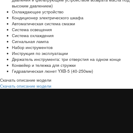
высоким давлением)
Охлаждающее устройство
Кондиционер электрического шкафа
Автоматическая система смазки
Система освещения
Система охлаждения
Сигнальная лампа
Набор инструментов
Инструкция по эксплуатации
Держатель инструмента: три отверстия на одном конце
Конвейер и тележка для стружки
Гидравлическая люнет YXB-5 (40-250мм)
Скачать описание модели
Скачать описание модели