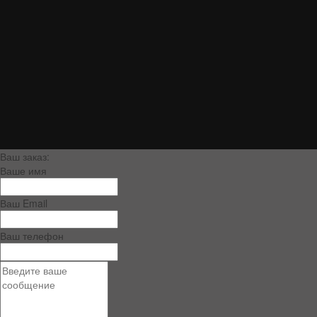
Ваш заказ:
Ваше имя
Ваш Email
Ваш телефон