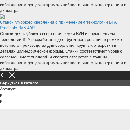
соблюдением допусков прямолинейности, чистоты поверхности и
диаметра.
Станок глубокого сверления с применением технологии ВТА
Precihole BVN 40P
Станки для глубокого сверления серии BVN с применением
технологии ВТА разработаны для функционирования в режиме
поточного производства для сверления крупных отверстий в
деталях цилиндрической формы. Станки соответствуют уровню
современных технологий и сверлят отверстия с точным
соблюдением допусков прямолинейности, чистоты поверхности и
диаметра.
Вернуться в каталог
Артикул:
р.
р.
Узнать цену