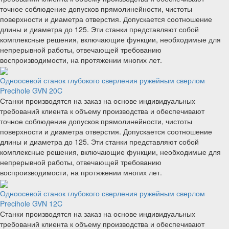
точное соблюдение допусков прямолинейности, чистоты
поверхности и диаметра отверстия. Допускается соотношение
длины и диаметра до 125. Эти станки представляют собой
комплексные решения, включающие функции, необходимые для
непрерывной работы, отвечающей требованию
воспроизводимости, на протяжении многих лет.
Одноосевой станок глубокого сверления ружейным сверлом
Precihole GVN 20C
Станки производятся на заказ на основе индивидуальных
требований клиента к объему производства и обеспечивают
точное соблюдение допусков прямолинейности, чистоты
поверхности и диаметра отверстия. Допускается соотношение
длины и диаметра до 125. Эти станки представляют собой
комплексные решения, включающие функции, необходимые для
непрерывной работы, отвечающей требованию
воспроизводимости, на протяжении многих лет.
Одноосевой станок глубокого сверления ружейным сверлом
Precihole GVN 12C
Станки производятся на заказ на основе индивидуальных
требований клиента к объему производства и обеспечивают