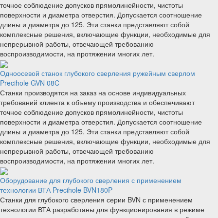
точное соблюдение допусков прямолинейности, чистоты
поверхности и диаметра отверстия. Допускается соотношение
длины и диаметра до 125. Эти станки представляют собой
комплексные решения, включающие функции, необходимые для
непрерывной работы, отвечающей требованию
воспроизводимости, на протяжении многих лет.
Одноосевой станок глубокого сверления ружейным сверлом
Precihole GVN 08C
Станки производятся на заказ на основе индивидуальных
требований клиента к объему производства и обеспечивают
точное соблюдение допусков прямолинейности, чистоты
поверхности и диаметра отверстия. Допускается соотношение
длины и диаметра до 125. Эти станки представляют собой
комплексные решения, включающие функции, необходимые для
непрерывной работы, отвечающей требованию
воспроизводимости, на протяжении многих лет.
Оборудование для глубокого сверления с применением
технологии ВТА Precihole BVN180P
Станки для глубокого сверления серии BVN с применением
технологии ВТА разработаны для функционирования в режиме