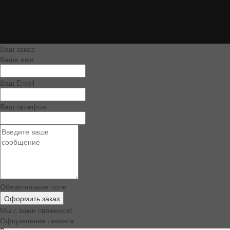
Ваш заказ:
Ваше имя
Ваш Email
Ваш телефон
Обязательное поле
Оформить заказ
Мы с вами свяжемся!
Оформление лизинга