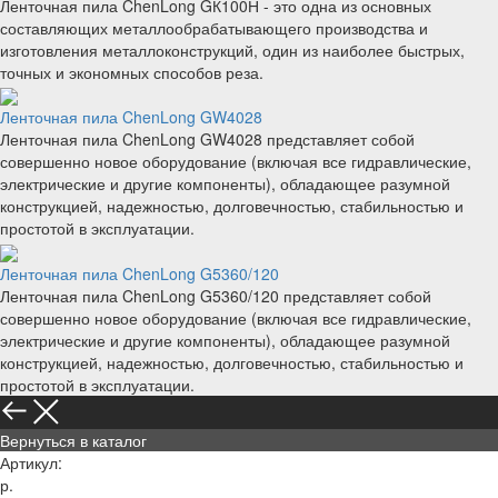
Ленточная пила ChenLong GК100Н - это одна из основных
составляющих металлообрабатывающего производства и
изготовления металлоконструкций, один из наиболее быстрых,
точных и экономных способов реза.
Ленточная пила ChenLong GW4028
Ленточная пила ChenLong GW4028 представляет собой
совершенно новое оборудование (включая все гидравлические,
электрические и другие компоненты), обладающее разумной
конструкцией, надежностью, долговечностью, стабильностью и
простотой в эксплуатации.
Ленточная пила ChenLong G5360/120
Ленточная пила ChenLong G5360/120 представляет собой
совершенно новое оборудование (включая все гидравлические,
электрические и другие компоненты), обладающее разумной
конструкцией, надежностью, долговечностью, стабильностью и
простотой в эксплуатации.
Вернуться в каталог
Артикул:
р.